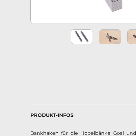
PRODUKT-INFOS
Bankhaken für die Hobelbänke Goal un