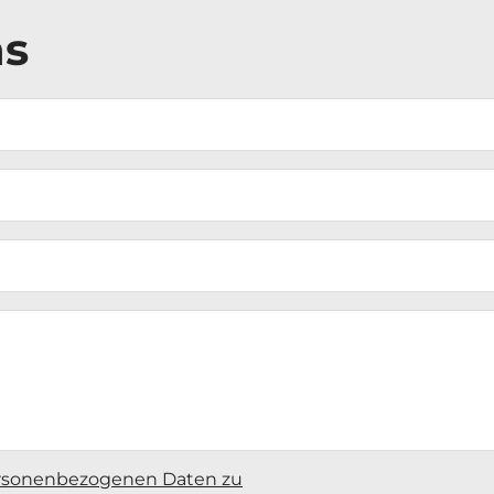
ns
ersonenbezogenen Daten zu